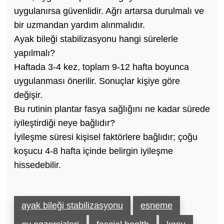
uygulanırsa güvenlidir. Ağrı artarsa durulmalı ve
bir uzmandan yardım alınmalıdır.
Ayak bileği stabilizasyonu hangi sürelerle
yapılmalı?
Haftada 3-4 kez, toplam 9-12 hafta boyunca
uygulanması önerilir. Sonuçlar kişiye göre
değişir.
Bu rutinin plantar fasya sağlığını ne kadar sürede
iyileştirdiği neye bağlıdır?
İyileşme süresi kişisel faktörlere bağlıdır; çoğu
koşucu 4-8 hafta içinde belirgin iyileşme
hissedebilir.
ayak bileği stabilizasyonu
esneme