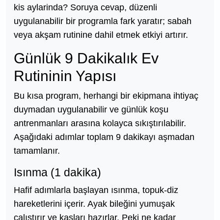
kis aylarinda? Soruya cevap, düzenli
uygulanabilir bir programla fark yaratır; sabah
veya akşam rutinine dahil etmek etkiyi artırır.
Günlük 9 Dakikalık Ev
Rutininin Yapısı
Bu kısa program, herhangi bir ekipmana ihtiyaç
duymadan uygulanabilir ve günlük koşu
antrenmanları arasına kolayca sıkıştırılabilir.
Aşağıdaki adımlar toplam 9 dakikayı aşmadan
tamamlanır.
Isınma (1 dakika)
Hafif adımlarla başlayan ısınma, topuk-diz
hareketlerini içerir. Ayak bileğini yumuşak
çalıştırır ve kasları hazırlar. Peki ne kadar