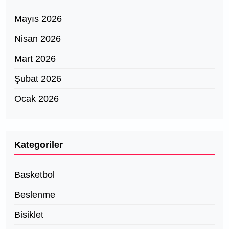
Mayıs 2026
Nisan 2026
Mart 2026
Şubat 2026
Ocak 2026
Kategoriler
Basketbol
Beslenme
Bisiklet