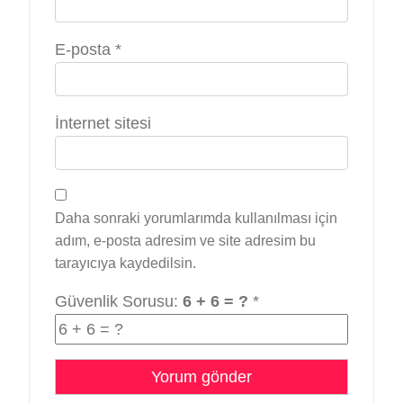
E-posta
*
İnternet sitesi
Daha sonraki yorumlarımda kullanılması için
adım, e-posta adresim ve site adresim bu
tarayıcıya kaydedilsin.
Güvenlik Sorusu:
6 + 6 = ?
*