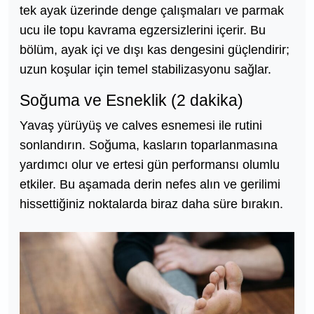
tek ayak üzerinde denge çalışmaları ve parmak
ucu ile topu kavrama egzersizlerini içerir. Bu
bölüm, ayak içi ve dışı kas dengesini güçlendirir;
uzun koşular için temel stabilizasyonu sağlar.
Soğuma ve Esneklik (2 dakika)
Yavaş yürüyüş ve calves esnemesi ile rutini
sonlandırın. Soğuma, kasların toparlanmasına
yardımcı olur ve ertesi gün performansı olumlu
etkiler. Bu aşamada derin nefes alın ve gerilimi
hissettiğiniz noktalarda biraz daha süre bırakın.