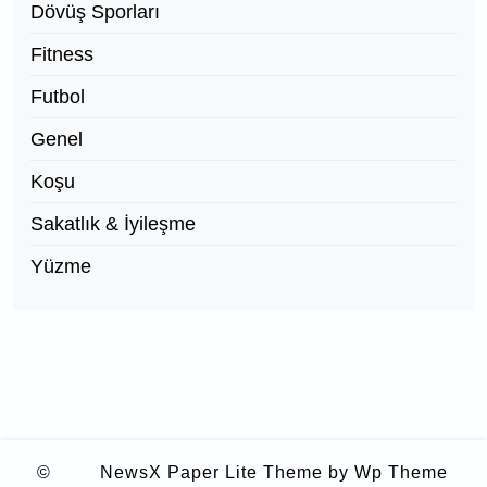
Dövüş Sporları
Fitness
Futbol
Genel
Koşu
Sakatlık & İyileşme
Yüzme
©
NewsX Paper Lite Theme
by Wp Theme