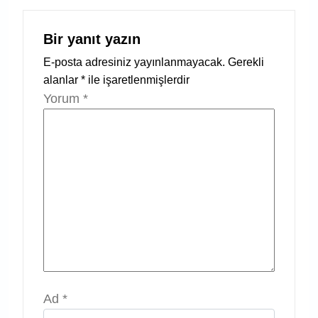
Bir yanıt yazın
E-posta adresiniz yayınlanmayacak.
Gerekli
alanlar
*
ile işaretlenmişlerdir
Yorum
*
Ad
*