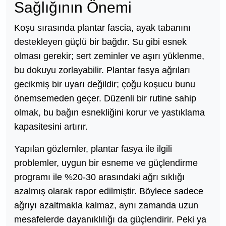
Sağlığının Önemi
Koşu sırasında plantar fascia, ayak tabanını
destekleyen güçlü bir bağdır. Su gibi esnek
olması gerekir; sert zeminler ve aşırı yüklenme,
bu dokuyu zorlayabilir. Plantar fasya ağrıları
gecikmiş bir uyarı değildir; çoğu koşucu bunu
önemsemeden geçer. Düzenli bir rutine sahip
olmak, bu bağın esnekliğini korur ve yastıklama
kapasitesini artırır.
Yapılan gözlemler, plantar fasya ile ilgili
problemler, uygun bir esneme ve güçlendirme
programı ile %20-30 arasındaki ağrı sıklığı
azalmış olarak rapor edilmiştir. Böylece sadece
ağrıyı azaltmakla kalmaz, aynı zamanda uzun
mesafelerde dayanıklılığı da güçlendirir. Peki ya