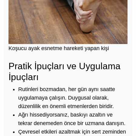
Koşucu ayak esnetme hareketi yapan kişi
Pratik İpuçları ve Uygulama
İpuçları
Rutinleri bozmadan, her gün aynı saatte
uygulamaya çalışın. Duygusal olarak,
düzenlilik en önemli etmenlerden biridir.
Ağrı hissediyorsanız, baskıyı azaltın ve
tekrar denemeden önce bir uzmana danışın.
Çevresel etkileri azaltmak için sert zeminden