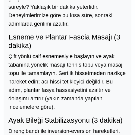
süreyle? Yaklaşık bir dakika yeterlidir.
Deneyimlerimize göre bu kısa süre, sonraki
adımlarda gerilimi azaltır.
Esneme ve Plantar Fascia Masajı (3
dakika)
Çift yönlü calf esnemesiyle başlayın ve ayak
tabanına yönelik masajı tennis topu veya masaj
topu ile tamamlayın. Sertlik hissetmeden nazikçe
hareket edin; acı hissi tetikleyici değildir. Bu
adım, plantar fasya hassasiyetini azaltır ve
dolaşımı artırır (yakın zamanda yapılan
incelemelere göre).
Ayak Bileği Stabilizasyonu (3 dakika)
Direnç bandı ile inversion-eversion hareketleri,