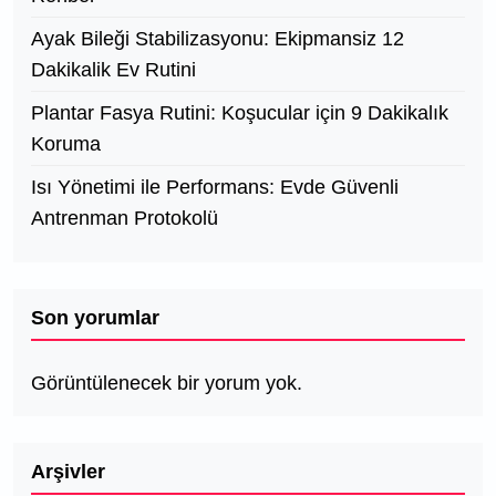
Ayak Bileği Stabilizasyonu: Ekipmansiz 12
Dakikalik Ev Rutini
Plantar Fasya Rutini: Koşucular için 9 Dakikalık
Koruma
Isı Yönetimi ile Performans: Evde Güvenli
Antrenman Protokolü
Son yorumlar
Görüntülenecek bir yorum yok.
Arşivler