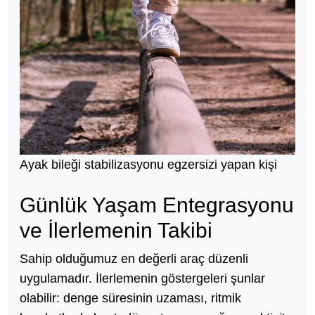
Ayak bileği stabilizasyonu egzersizi yapan kişi
Günlük Yaşam Entegrasyonu
ve İlerlemenin Takibi
Sahip olduğumuz en değerli araç düzenli
uygulamadır. İlerlemenin göstergeleri şunlar
olabilir: denge süresinin uzaması, ritmik