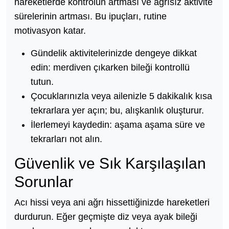
hareketlerde kontrolün artması ve ağrısız aktivite
sürelerinin artması. Bu ipuçları, rutine
motivasyon katar.
Gündelik aktivitelerinizde dengeye dikkat
edin: merdiven çıkarken bileği kontrollü
tutun.
Çocuklarınızla veya ailenizle 5 dakikalık kısa
tekrarlara yer açın; bu, alışkanlık oluşturur.
İlerlemeyi kaydedin: aşama aşama süre ve
tekrarları not alın.
Güvenlik ve Sık Karşılaşılan
Sorunlar
Acı hissi veya ani ağrı hissettiğinizde hareketleri
durdurun. Eğer geçmişte diz veya ayak bileği