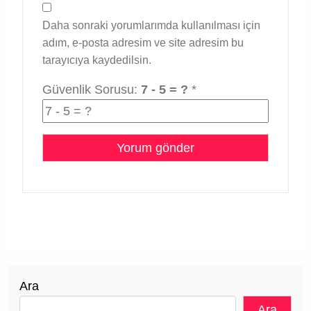
Daha sonraki yorumlarımda kullanılması için
adım, e-posta adresim ve site adresim bu
tarayıcıya kaydedilsin.
Güvenlik Sorusu:
7 - 5 = ?
*
Ara
Ara