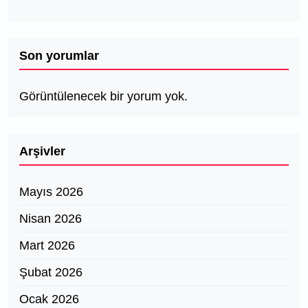
Son yorumlar
Görüntülenecek bir yorum yok.
Arşivler
Mayıs 2026
Nisan 2026
Mart 2026
Şubat 2026
Ocak 2026