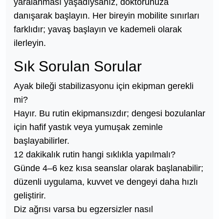
yaralanması yaşadıysanız, doktorunuza
danışarak başlayın. Her bireyin mobilite sınırları
farklıdır; yavaş başlayın ve kademeli olarak
ilerleyin.
Sık Sorulan Sorular
Ayak bileği stabilizasyonu için ekipman gerekli
mi?
Hayır. Bu rutin ekipmansızdır; dengesi bozulanlar
için hafif yastık veya yumuşak zeminle
başlayabilirler.
12 dakikalık rutin hangi sıklıkla yapılmalı?
Günde 4–6 kez kısa seanslar olarak başlanabilir;
düzenli uygulama, kuvvet ve dengeyi daha hızlı
geliştirir.
Diz ağrısı varsa bu egzersizler nasıl