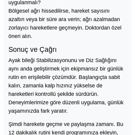
uygulanmalı?
Bölgesel ağrı hissedilirse, hareket sayısını
azaltın veya bir süre ara verin; ağrı azalmadan
zorlayıcı hareketlere geçmeyin. Doktordan özel
öneri alın.
Sonuç ve Çağrı
Ayak bileği Stabilizasyonunu ve Diz Sağlığını
aynı anda geliştirmek için ekipmansız bir günlük
rutin en erişilebilir çözümdür. Başlangıçta sabit
kalın, zamanla kalp hızınız yükselse de
hareketleri kontrollü şekilde sürdürün.
Deneyimlerimize göre düzenli uygulama, günlük
yaşamınızda fark yaratır.
Şimdi harekete geçme ve paylaşma zamanı. Bu
12 dakikalık rutini kendi programınıza ekleyin,