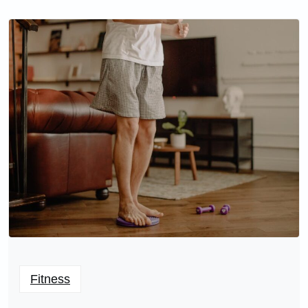
Fitness