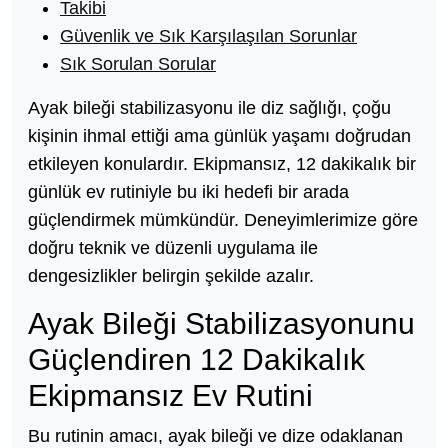
Takibi
Güvenlik ve Sık Karşılaşılan Sorunlar
Sık Sorulan Sorular
Ayak bileği stabilizasyonu ile diz sağlığı, çoğu
kişinin ihmal ettiği ama günlük yaşamı doğrudan
etkileyen konulardır. Ekipmansız, 12 dakikalık bir
günlük ev rutiniyle bu iki hedefi bir arada
güçlendirmek mümkündür. Deneyimlerimize göre
doğru teknik ve düzenli uygulama ile
dengesizlikler belirgin şekilde azalır.
Ayak Bileği Stabilizasyonunu
Güçlendiren 12 Dakikalık
Ekipmansız Ev Rutini
Bu rutinin amacı, ayak bileği ve dize odaklanan