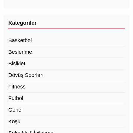
Kategoriler
Basketbol
Beslenme
Bisiklet
Dövüş Sporları
Fitness
Futbol
Genel
Koşu