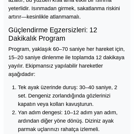
yeterlidir. Isınmadan girmek, sakatlanma riskini
artırır—kesinlikle atlanmamalı.
Güçlendirme Egzersizleri: 12
Dakikalık Program
Program, yaklaşık 60–70 saniye her hareket için,
15–20 saniye dinlenme ile toplamda 12 dakikaya
yayılır. Ekipmansız yapılabilir hareketler
aşağıdadır:
Tek ayak üzerinde duruş: 30–40 saniye, 2
set. Dengeniz zorlandığında gözlerinizi
kapatın veya kolları kavuşturun.
Yan adım dengesi: 10–12 adım yan adım,
ardından diğer yöne dönüş. Diziniz ayak
parmak uçlarınızı rahatça izlemeli.