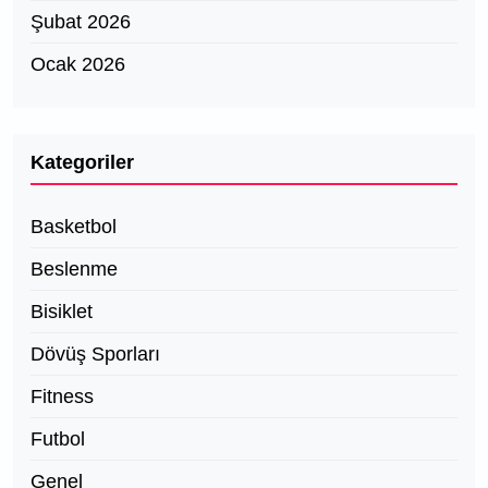
Şubat 2026
Ocak 2026
Kategoriler
Basketbol
Beslenme
Bisiklet
Dövüş Sporları
Fitness
Futbol
Genel