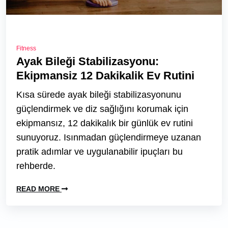
Fitness
Ayak Bileği Stabilizasyonu:
Ekipmansiz 12 Dakikalik Ev Rutini
Kısa sürede ayak bileği stabilizasyonunu
güçlendirmek ve diz sağlığını korumak için
ekipmansız, 12 dakikalık bir günlük ev rutini
sunuyoruz. Isınmadan güçlendirmeye uzanan
pratik adımlar ve uygulanabilir ipuçları bu
rehberde.
READ MORE