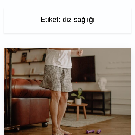
Etiket:
diz sağlığı