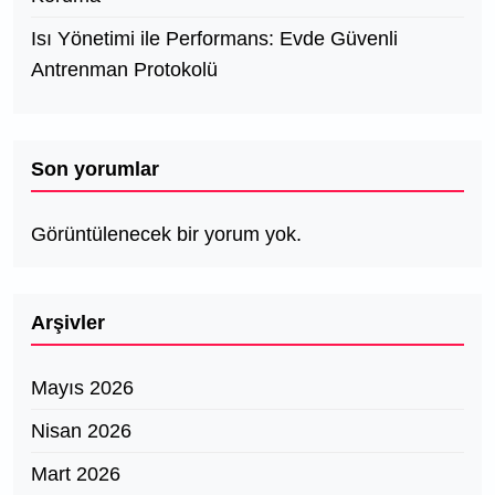
Isı Yönetimi ile Performans: Evde Güvenli
Antrenman Protokolü
Son yorumlar
Görüntülenecek bir yorum yok.
Arşivler
Mayıs 2026
Nisan 2026
Mart 2026