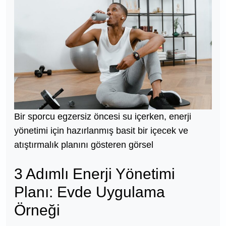
Bir sporcu egzersiz öncesi su içerken, enerji
yönetimi için hazırlanmış basit bir içecek ve
atıştırmalık planını gösteren görsel
3 Adımlı Enerji Yönetimi
Planı: Evde Uygulama
Örneği