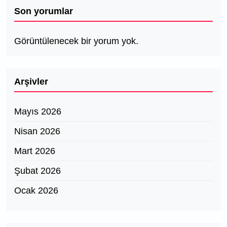
Son yorumlar
Görüntülenecek bir yorum yok.
Arşivler
Mayıs 2026
Nisan 2026
Mart 2026
Şubat 2026
Ocak 2026