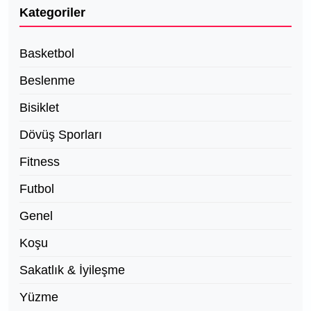
Kategoriler
Basketbol
Beslenme
Bisiklet
Dövüş Sporları
Fitness
Futbol
Genel
Koşu
Sakatlık & İyileşme
Yüzme