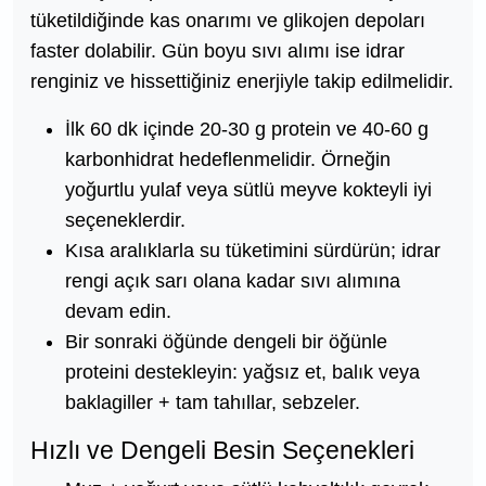
tüketildiğinde kas onarımı ve glikojen depoları
faster dolabilir. Gün boyu sıvı alımı ise idrar
renginiz ve hissettiğiniz enerjiyle takip edilmelidir.
İlk 60 dk içinde 20-30 g protein ve 40-60 g
karbonhidrat hedeflenmelidir. Örneğin
yoğurtlu yulaf veya sütlü meyve kokteyli iyi
seçeneklerdir.
Kısa aralıklarla su tüketimini sürdürün; idrar
rengi açık sarı olana kadar sıvı alımına
devam edin.
Bir sonraki öğünde dengeli bir öğünle
proteini destekleyin: yağsız et, balık veya
baklagiller + tam tahıllar, sebzeler.
Hızlı ve Dengeli Besin Seçenekleri