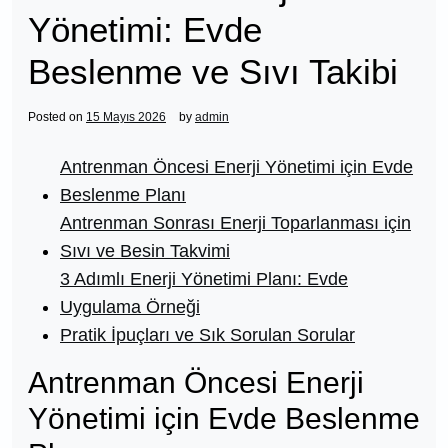
Yönetimi: Evde
Beslenme ve Sıvı Takibi
Posted on
15 Mayıs 2026
by
admin
Antrenman Öncesi Enerji Yönetimi için Evde
Beslenme Planı
Antrenman Sonrası Enerji Toparlanması için
Sıvı ve Besin Takvimi
3 Adımlı Enerji Yönetimi Planı: Evde
Uygulama Örneği
Pratik İpuçları ve Sık Sorulan Sorular
Antrenman Öncesi Enerji
Yönetimi için Evde Beslenme