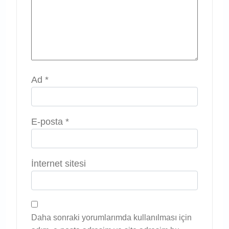
Ad
*
E-posta
*
İnternet sitesi
Daha sonraki yorumlarımda kullanılması için