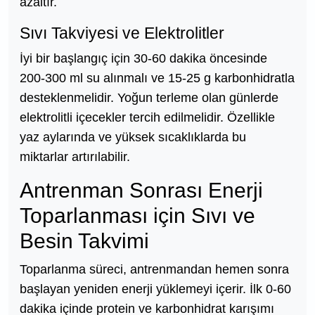
azaltır.
Sıvı Takviyesi ve Elektrolitler
İyi bir başlangıç için 30-60 dakika öncesinde
200-300 ml su alınmalı ve 15-25 g karbonhidratla
desteklenmelidir. Yoğun terleme olan günlerde
elektrolitli içecekler tercih edilmelidir. Özellikle
yaz aylarında ve yüksek sıcaklıklarda bu
miktarlar artırılabilir.
Antrenman Sonrası Enerji
Toparlanması için Sıvı ve
Besin Takvimi
Toparlanma süreci, antrenmandan hemen sonra
başlayan yeniden enerji yüklemeyi içerir. İlk 0-60
dakika içinde protein ve karbonhidrat karışımı