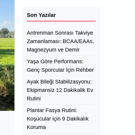
Son Yazılar
Antrenman Sonrası Takviye
Zamanlaması: BCAA/EAAs,
Magnezyum ve Demir
Yaşa Göre Performans:
Genç Sporcular İçin Rehber
Ayak Bileği Stabilizasyonu:
Ekipmansiz 12 Dakikalik Ev
Rutini
Plantar Fasya Rutini:
Koşucular için 9 Dakikalık
Koruma