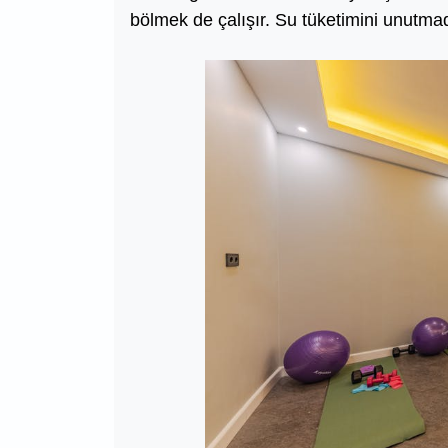
bölmek de çalışır. Su tüketimini unutma