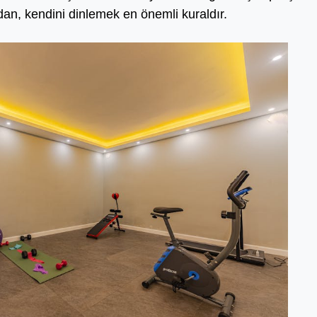
dan, kendini dinlemek en önemli kuraldır.