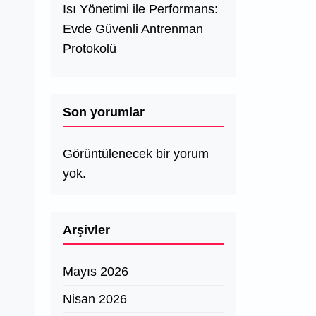
Isı Yönetimi ile Performans:
Evde Güvenli Antrenman
Protokolü
Son yorumlar
Görüntülenecek bir yorum
yok.
Arşivler
Mayıs 2026
Nisan 2026