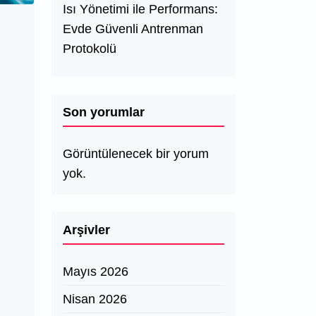
Isı Yönetimi ile Performans:
Evde Güvenli Antrenman
Protokolü
Son yorumlar
Görüntülenecek bir yorum
yok.
Arşivler
Mayıs 2026
Nisan 2026