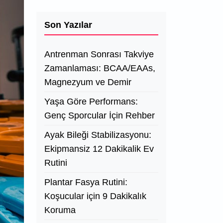
Son Yazılar
Antrenman Sonrası Takviye
Zamanlaması: BCAA/EAAs,
Magnezyum ve Demir
Yaşa Göre Performans:
Genç Sporcular İçin Rehber
Ayak Bileği Stabilizasyonu:
Ekipmansiz 12 Dakikalik Ev
Rutini
Plantar Fasya Rutini:
Koşucular için 9 Dakikalık
Koruma