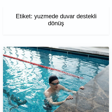
Etiket:
yuzmede duvar destekli
dönüş