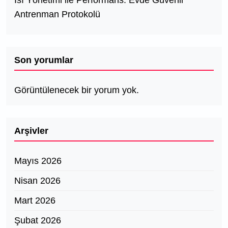
Antrenman Protokolü
Son yorumlar
Görüntülenecek bir yorum yok.
Arşivler
Mayıs 2026
Nisan 2026
Mart 2026
Şubat 2026