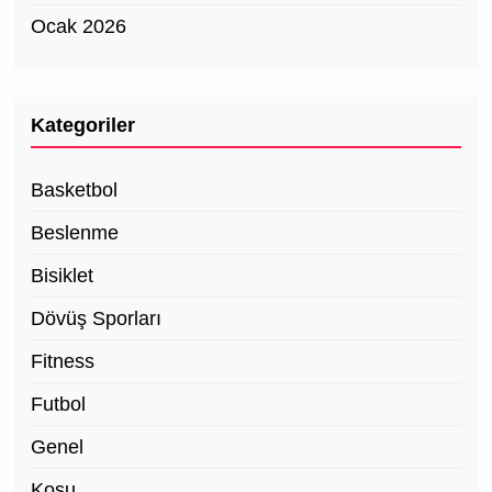
Ocak 2026
Kategoriler
Basketbol
Beslenme
Bisiklet
Dövüş Sporları
Fitness
Futbol
Genel
Koşu