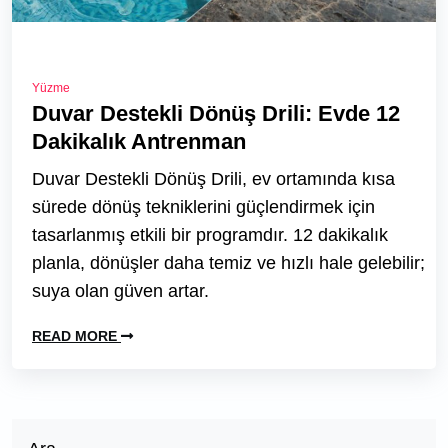
Yüzme
Duvar Destekli Dönüş Drili: Evde 12
Dakikalık Antrenman
Duvar Destekli Dönüş Drili, ev ortamında kısa
sürede dönüş tekniklerini güçlendirmek için
tasarlanmış etkili bir programdır. 12 dakikalık
planla, dönüşler daha temiz ve hızlı hale gelebilir;
suya olan güven artar.
READ MORE