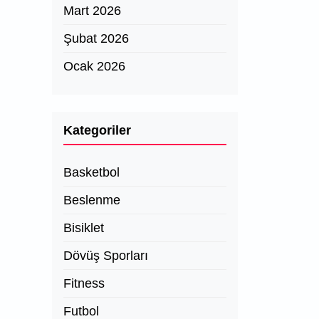
Mart 2026
Şubat 2026
Ocak 2026
Kategoriler
Basketbol
Beslenme
Bisiklet
Dövüş Sporları
Fitness
Futbol