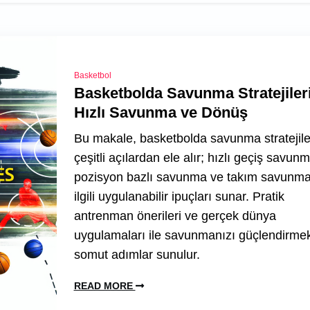
Basketbol
Basketbolda Savunma Stratejileri
Hızlı Savunma ve Dönüş
Bu makale, basketbolda savunma stratejile
çeşitli açılardan ele alır; hızlı geçiş savunm
pozisyon bazlı savunma ve takım savunma
ilgili uygulanabilir ipuçları sunar. Pratik
antrenman önerileri ve gerçek dünya
uygulamaları ile savunmanızı güçlendirmek
somut adımlar sunulur.
READ MORE