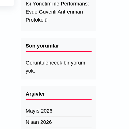
Isı Yönetimi ile Performans:
Evde Güvenli Antrenman
Protokolü
Son yorumlar
Görüntülenecek bir yorum
yok.
Arşivler
Mayıs 2026
Nisan 2026