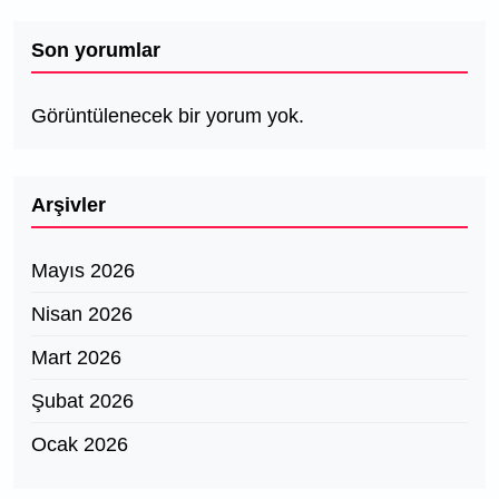
Son yorumlar
Görüntülenecek bir yorum yok.
Arşivler
Mayıs 2026
Nisan 2026
Mart 2026
Şubat 2026
Ocak 2026