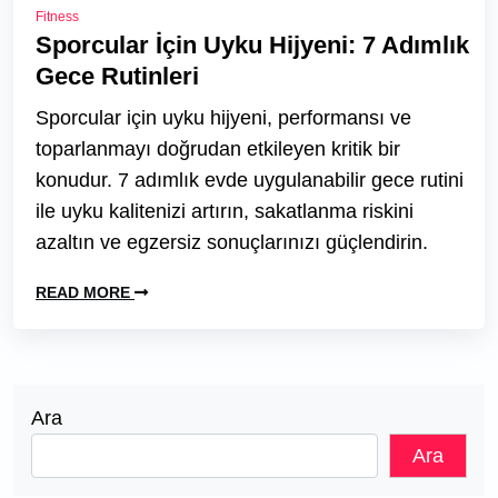
Fitness
Sporcular İçin Uyku Hijyeni: 7 Adımlık
Gece Rutinleri
Sporcular için uyku hijyeni, performansı ve
toparlanmayı doğrudan etkileyen kritik bir
konudur. 7 adımlık evde uygulanabilir gece rutini
ile uyku kalitenizi artırın, sakatlanma riskini
azaltın ve egzersiz sonuçlarınızı güçlendirin.
READ MORE
Ara
Ara