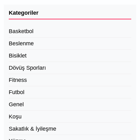
Kategoriler
Basketbol
Beslenme
Bisiklet
Dövüş Sporları
Fitness
Futbol
Genel
Koşu
Sakatlık & İyileşme