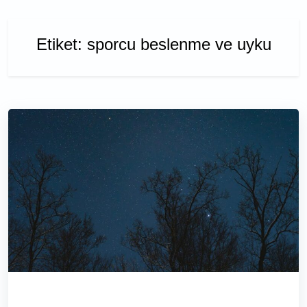
Etiket:
sporcu beslenme ve uyku