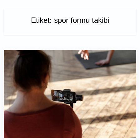
Etiket:
spor formu takibi