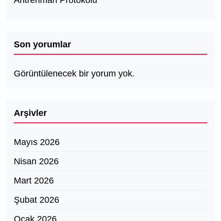
Son yorumlar
Görüntülenecek bir yorum yok.
Arşivler
Mayıs 2026
Nisan 2026
Mart 2026
Şubat 2026
Ocak 2026