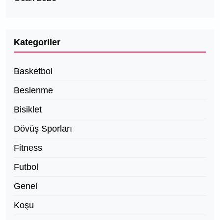
Kategoriler
Basketbol
Beslenme
Bisiklet
Dövüş Sporları
Fitness
Futbol
Genel
Koşu