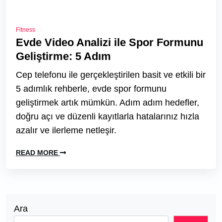
Fitness
Evde Video Analizi ile Spor Formunu
Geliştirme: 5 Adım
Cep telefonu ile gerçekleştirilen basit ve etkili bir
5 adımlık rehberle, evde spor formunu
geliştirmek artık mümkün. Adım adım hedefler,
doğru açı ve düzenli kayıtlarla hatalarınız hızla
azalır ve ilerleme netleşir.
READ MORE
Ara