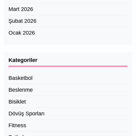
Mart 2026
Şubat 2026
Ocak 2026
Kategoriler
Basketbol
Beslenme
Bisiklet
Dövüş Sporları
Fitness