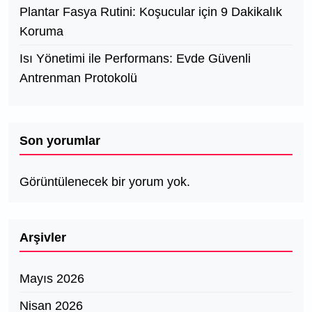
Plantar Fasya Rutini: Koşucular için 9 Dakikalık
Koruma
Isı Yönetimi ile Performans: Evde Güvenli
Antrenman Protokolü
Son yorumlar
Görüntülenecek bir yorum yok.
Arşivler
Mayıs 2026
Nisan 2026