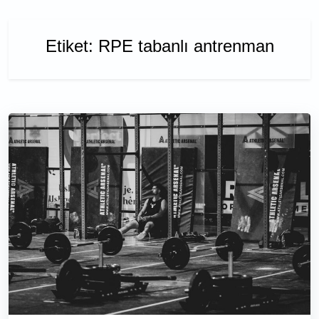
Etiket:
RPE tabanlı antrenman