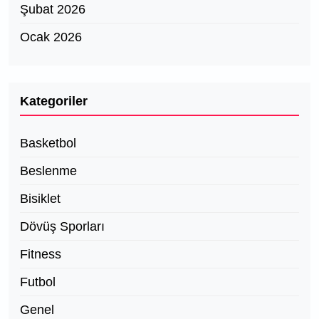
Şubat 2026
Ocak 2026
Kategoriler
Basketbol
Beslenme
Bisiklet
Dövüş Sporları
Fitness
Futbol
Genel