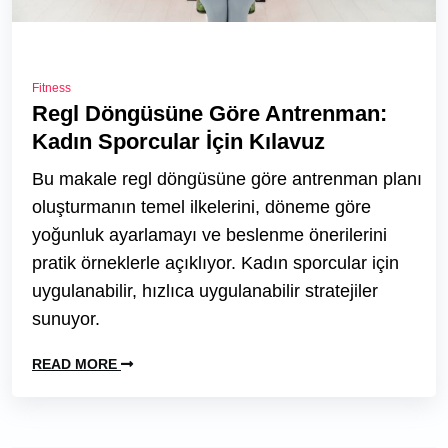
Fitness
Regl Döngüsüne Göre Antrenman:
Kadın Sporcular İçin Kılavuz
Bu makale regl döngüsüne göre antrenman planı
oluşturmanın temel ilkelerini, döneme göre
yoğunluk ayarlamayı ve beslenme önerilerini
pratik örneklerle açıklıyor. Kadın sporcular için
uygulanabilir, hızlıca uygulanabilir stratejiler
sunuyor.
READ MORE