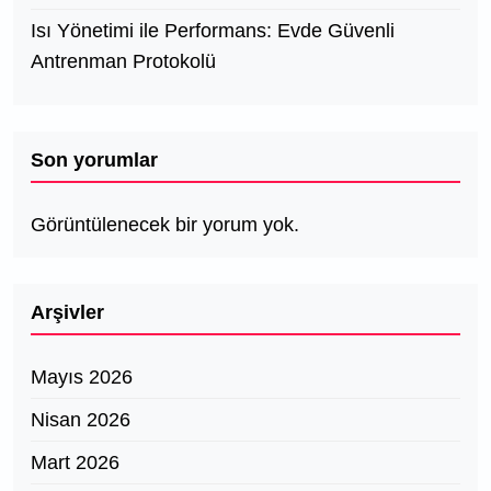
Isı Yönetimi ile Performans: Evde Güvenli
Antrenman Protokolü
Son yorumlar
Görüntülenecek bir yorum yok.
Arşivler
Mayıs 2026
Nisan 2026
Mart 2026