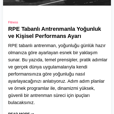
Fitness
RPE Tabanlı Antrenmanla Yoğunluk
ve Kişisel Performans Ayarı
RPE tabanlı antrenman, yoğunluğu günlük hazır
olmanıza göre ayarlayan esnek bir yaklaşım
sunar. Bu yazıda, temel prensipler, pratik adımlar
ve gerçek dünya uygulamalarıyla kendi
performansınıza göre yoğunluğu nasıl
ayarlayacağınızı anlatıyoruz. Adım adım planlar
ve örnek programlar ile, dinamizmi yüksek,
güvenli bir antrenman süreci için ipuçları
bulacaksınız.
READ MORE