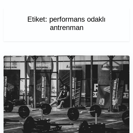
Etiket:
performans odaklı
antrenman