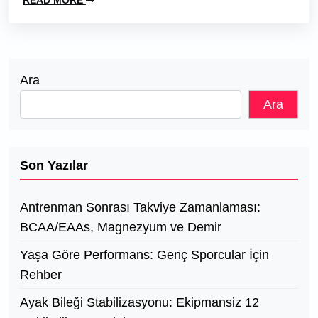
Ara
Ara
Son Yazılar
Antrenman Sonrası Takviye Zamanlaması:
BCAA/EAAs, Magnezyum ve Demir
Yaşa Göre Performans: Genç Sporcular İçin
Rehber
Ayak Bileği Stabilizasyonu: Ekipmansiz 12