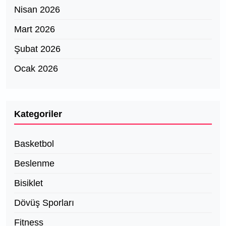
Nisan 2026
Mart 2026
Şubat 2026
Ocak 2026
Kategoriler
Basketbol
Beslenme
Bisiklet
Dövüş Sporları
Fitness