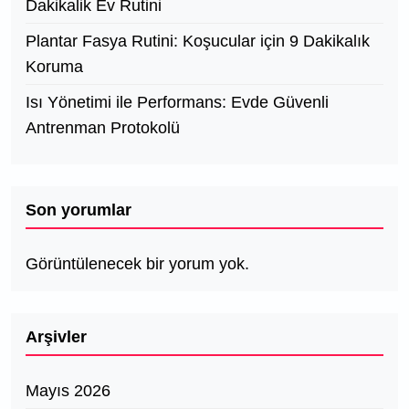
Dakikalik Ev Rutini
Plantar Fasya Rutini: Koşucular için 9 Dakikalık
Koruma
Isı Yönetimi ile Performans: Evde Güvenli
Antrenman Protokolü
Son yorumlar
Görüntülenecek bir yorum yok.
Arşivler
Mayıs 2026