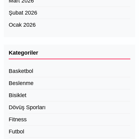
Mart 2026
Şubat 2026
Ocak 2026
Kategoriler
Basketbol
Beslenme
Bisiklet
Dövüş Sporları
Fitness
Futbol