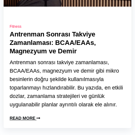
Fitness
Antrenman Sonrası Takviye
Zamanlaması: BCAA/EAAs,
Magnezyum ve Demir
Antrenman sonrası takviye zamanlaması,
BCAA/EAAs, magnezyum ve demir gibi mikro
besinlerin doğru şekilde kullanılmasıyla
toparlanmayı hızlandırabilir. Bu yazıda, en etkili
dozlar, zamanlama stratejileri ve günlük
uygulanabilir planlar ayrıntılı olarak ele alınır.
READ MORE