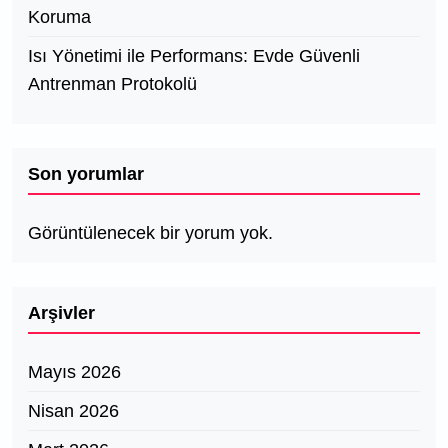
Koruma
Isı Yönetimi ile Performans: Evde Güvenli
Antrenman Protokolü
Son yorumlar
Görüntülenecek bir yorum yok.
Arşivler
Mayıs 2026
Nisan 2026