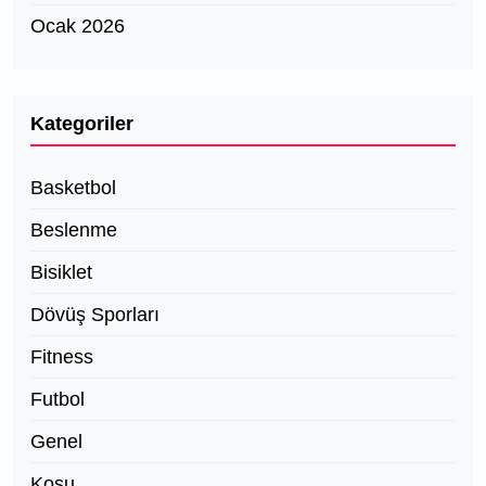
Ocak 2026
Kategoriler
Basketbol
Beslenme
Bisiklet
Dövüş Sporları
Fitness
Futbol
Genel
Koşu