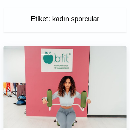
Etiket:
kadın sporcular