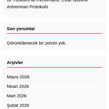
Antrenman Protokolü
Son yorumlar
Görüntülenecek bir yorum yok.
Arşivler
Mayıs 2026
Nisan 2026
Mart 2026
Şubat 2026