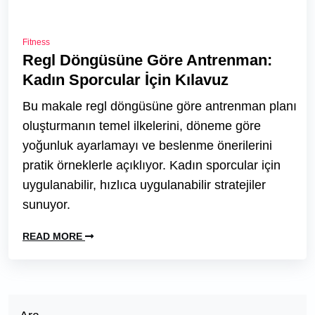
Fitness
Regl Döngüsüne Göre Antrenman:
Kadın Sporcular İçin Kılavuz
Bu makale regl döngüsüne göre antrenman planı
oluşturmanın temel ilkelerini, döneme göre
yoğunluk ayarlamayı ve beslenme önerilerini
pratik örneklerle açıklıyor. Kadın sporcular için
uygulanabilir, hızlıca uygulanabilir stratejiler
sunuyor.
READ MORE