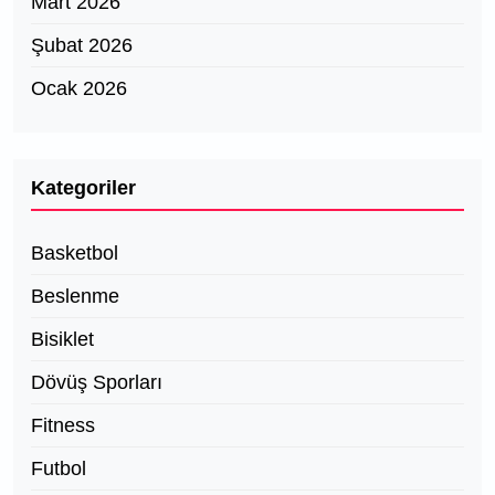
Mart 2026
Şubat 2026
Ocak 2026
Kategoriler
Basketbol
Beslenme
Bisiklet
Dövüş Sporları
Fitness
Futbol