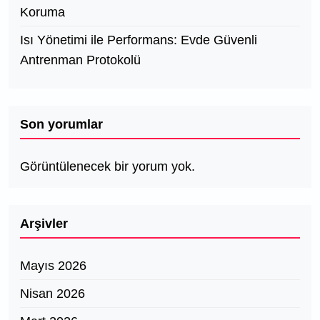
Koruma
Isı Yönetimi ile Performans: Evde Güvenli
Antrenman Protokolü
Son yorumlar
Görüntülenecek bir yorum yok.
Arşivler
Mayıs 2026
Nisan 2026