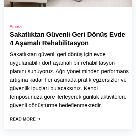
Fitness
Sakatlıktan Güvenli Geri Dönüş Evde
4 Aşamalı Rehabilitasyon
Sakatlıktan güvenli geri dönüş için evde
uygulanabilir dört aşamalı bir rehabilitasyon
planını sunuyoruz. Ağrı yönetiminden performans
artışına kadar her aşamada pratik egzersizler ve
güvenlik ipuçları bulacaksınız. Kendi
temposunuza göre ilerleyerek günlük aktivitelere
güvenli dönüştürme hedeflenmektedir.
READ MORE