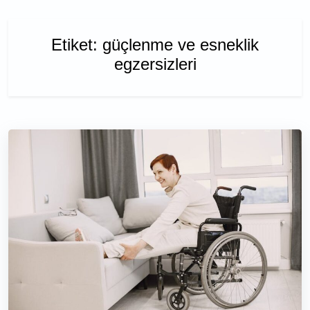
Etiket:
güçlenme ve esneklik
egzersizleri