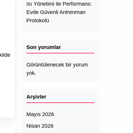
Isı Yönetimi ile Performans:
Evde Güvenli Antrenman
Protokolü
Son yorumlar
kilde
Görüntülenecek bir yorum
yok.
Arşivler
Mayıs 2026
Nisan 2026