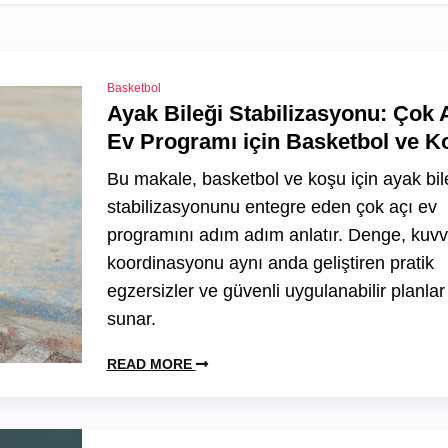
Basketbol
Ayak Bileği Stabilizasyonu: Çok 
Ev Programı için Basketbol ve K
Bu makale, basketbol ve koşu için ayak bil
stabilizasyonunu entegre eden çok açı ev
programını adım adım anlatır. Denge, kuvv
koordinasyonu aynı anda geliştiren pratik
egzersizler ve güvenli uygulanabilir planlar
sunar.
READ MORE