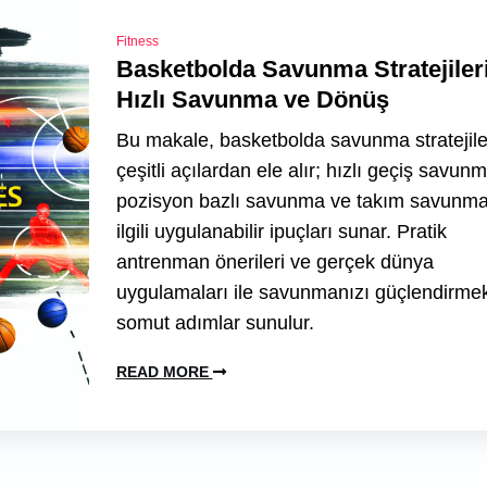
Fitness
Basketbolda Savunma Stratejileri
Hızlı Savunma ve Dönüş
Bu makale, basketbolda savunma stratejile
çeşitli açılardan ele alır; hızlı geçiş savunm
pozisyon bazlı savunma ve takım savunma
ilgili uygulanabilir ipuçları sunar. Pratik
antrenman önerileri ve gerçek dünya
uygulamaları ile savunmanızı güçlendirmek
somut adımlar sunulur.
READ MORE