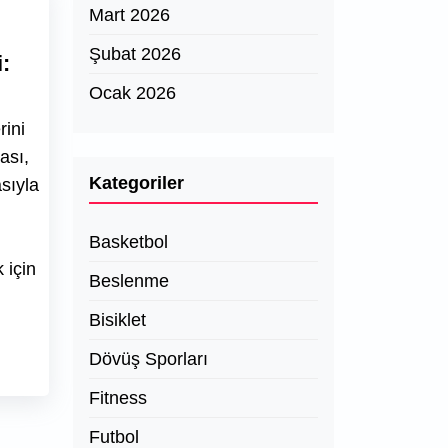
Mart 2026
Şubat 2026
:
Ocak 2026
rini
ası,
Kategoriler
sıyla
Basketbol
 için
Beslenme
Bisiklet
Dövüş Sporları
Fitness
Futbol