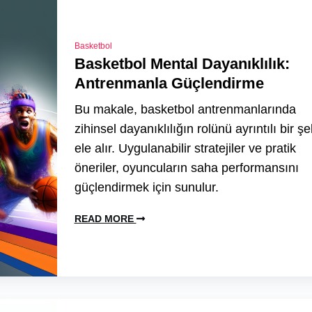
Basketbol
Basketbol Mental Dayanıklılık:
Antrenmanla Güçlendirme
Bu makale, basketbol antrenmanlarında
zihinsel dayanıklılığın rolünü ayrıntılı bir şe
ele alır. Uygulanabilir stratejiler ve pratik
öneriler, oyuncuların saha performansını
güçlendirmek için sunulur.
READ MORE