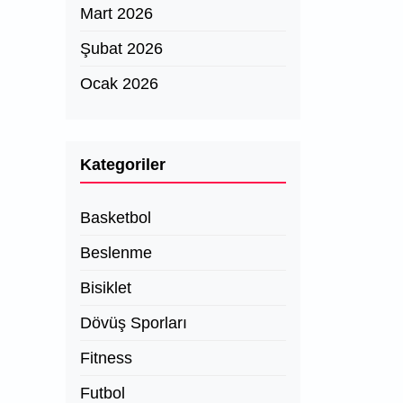
Mart 2026
Şubat 2026
Ocak 2026
Kategoriler
Basketbol
Beslenme
Bisiklet
Dövüş Sporları
Fitness
Futbol