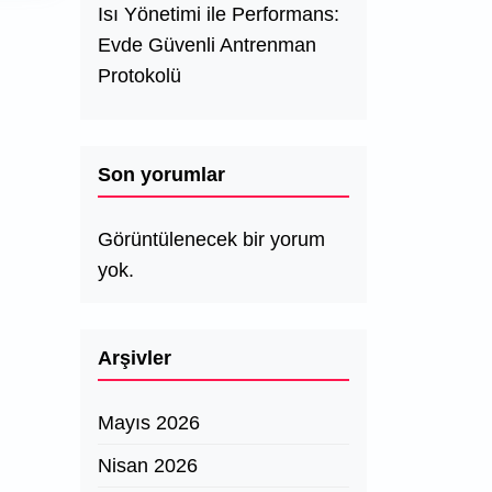
Isı Yönetimi ile Performans:
Evde Güvenli Antrenman
Protokolü
Son yorumlar
Görüntülenecek bir yorum
yok.
Arşivler
Mayıs 2026
Nisan 2026