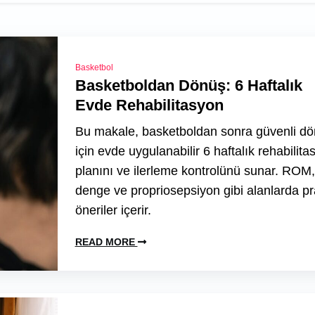
Basketbol
Basketboldan Dönüş: 6 Haftalık
Evde Rehabilitasyon
Bu makale, basketboldan sonra güvenli d
için evde uygulanabilir 6 haftalık rehabilita
planını ve ilerleme kontrolünü sunar. ROM,
denge ve propriosepsiyon gibi alanlarda pr
öneriler içerir.
READ MORE